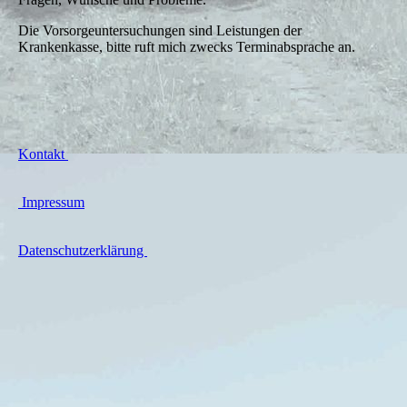
Die Vorsorgeuntersuchungen sind Leistungen der
Krankenkasse, bitte ruft mich zwecks Terminabsprache an.
Kontakt
Impressum
Datenschutzerklärung