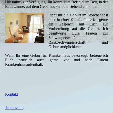
Hilfsmittel zur Verfügung. Ihr könnt zum Beispiel im Bett, in der
Badewanne, auf dem Gebärhocker oder stehend entbinden.
Plant Ihr die Geburt im Storchennest
oder in einer Klinik, führe ich gerne
ein Gespräch mit Euch zur
Vorbereitung auf die Geburt. Ich
beantworte Eure Fragen zur
Schwangerschaft,
Risikoschwangerschaft und
Geburtsmöglichkeiten.
Wenn Ihr eine Geburt im Krankenhaus bevorzugt, betreue ich
Euch natürlich auch gerne vor und nach Eurem
Krankenhausaufenthalt.
Kontakt
Impressum