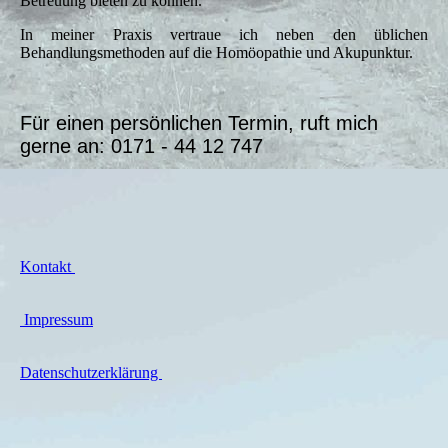
Betreuung bieten zu können.
In meiner Praxis vertraue ich neben den üblichen
Behandlungsmethoden auf die Homöopathie und Akupunktur.
Für einen persönlichen Termin, ruft mich
gerne an: 0171 - 44 12 747
Kontakt
Impressum
Datenschutzerklärung