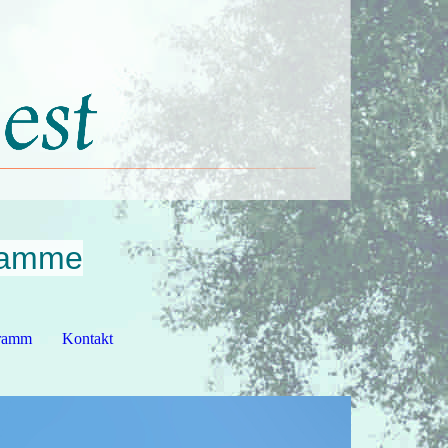
bamme
ramm
Kontakt