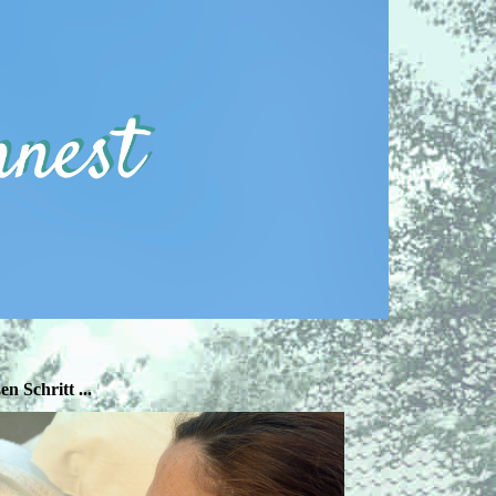
n Schritt ...