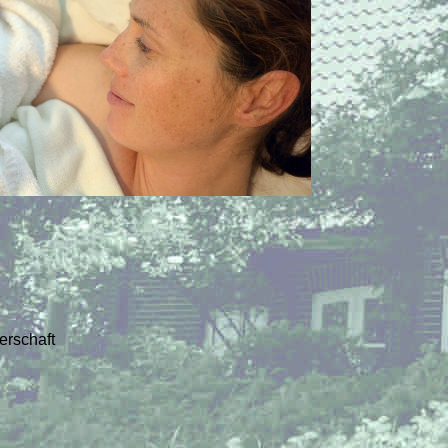
erschaft